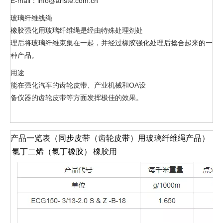
E-mail：info@ariste.com.cn
玻璃纤维线绳
橡胶强化用玻璃纤维绳是经由特殊处理剂处
理后将玻璃纤维束集在一起，并经过橡胶强化处理后捻合起来的一
种产品。
用途
能在强化汽车的齿轮皮带、产业机械和OA设
备仪器的齿轮皮带等方面发挥极佳的效果。
产品一览表（同步皮带（齿轮皮带）用玻璃纤维绳产品）
氯丁二烯（氯丁橡胶） 橡胶用