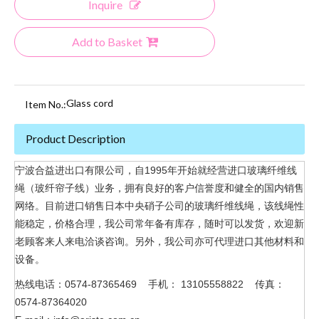
Inquire
Add to Basket
Glass cord
Item No.:
Product Description
宁波合益进出口有限公司，自1995年开始就经营进口玻璃纤维线
绳（玻纤帘子线）业务，拥有良好的客户信誉度和健全的国内销售
网络。目前进口销售日本中央硝子公司的玻璃纤维线绳，该线绳性
能稳定，价格合理，我公司常年备有库存，随时可以发货，欢迎新
老顾客来人来电洽谈咨询。另外，我公司亦可代理进口其他材料和
设备。
热线电话：0574-87365469 手机： 13105558822 传真：
0574-87364020