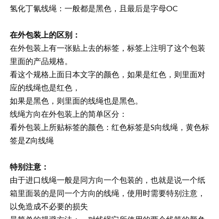
氢化丁氰线绳：一般都是黑色，且最后是字母OC
在外包装上的区别：
在外包装上有一张贴上去的标签，标签上注明了这个包装
里面的产品规格。
看这个规格上面日本文字的颜色，如果是红色，则里面对
应的线绳也是红色，
如果是黑色，则里面的线绳也是黑色。
线绳方向在外包装上的简单区分：
看外包装上所贴标签的颜色：红色标签是S向线绳，黄色标
签是Z向线绳
特别注意：
由于进口线绳一般是同方向一个包装的，也就是说一个纸
箱里面装的是同一个方向的线绳，使用时需要特别注意，
以免造成不必要的损失