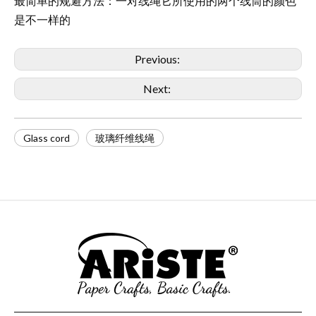
最简单的规避方法：一对线绳它所使用的两个线筒的颜色
是不一样的
Previous:
Next:
Glass cord
玻璃纤维线绳